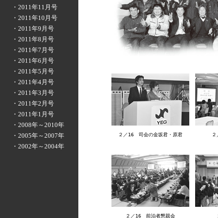
・2011年11月号
・2011年10月号
・2011年9月号
・2011年8月号
・2011年7月号
・2011年6月号
・2011年5月号
・2011年4月号
・2011年3月号
・2011年2月号
・2011年1月号
・2008年～2010年
・2005年～2007年
２／16 司会の金坂君・原君
２
・2002年～2004年
２／16 前泊者懇親会