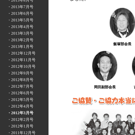
・2013年8月号
・2013年7月号
・2013年6月号
・2013年5月号
・2013年4月号
・2013年3月号
・2013年2月号
飯塚部会長
・2013年1月号
・2012年12月号
・2012年11月号
・2012年10月号
・2012年9月号
・2012年8月号
・2012年7月号
岡田副部会長
・2012年6月号
・2012年5月号
・2012年4月号
・2012年3月号
・2012年2月号
・2012年1月号
・2011年12月号