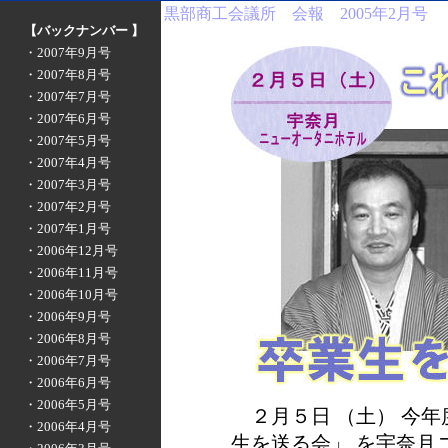
黒部商工会議所 会報 2005年2月号
【バックナンバー 】
・2007年9月号
・2007年8月号
・2007年7月号
・2007年6月号
・2007年5月号
・2007年4月号
・2007年3月号
・2007年2月号
・2007年1月号
・2006年12月号
・2006年11月号
・2006年10月号
・2006年9月号
・2006年8月号
・2006年7月号
・2006年6月号
・2006年5月号
２月５日 （土） 今年
・2006年4月号
生を送る会」 を宇奈月